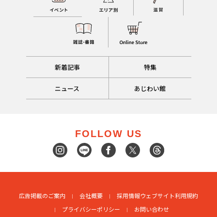
新着記事
特集
ニュース
あじわい館
FOLLOW US
広告掲載のご案内
会社概要
採用情報
ウェブサイト利用規約
プライバシーポリシー
お問い合わせ