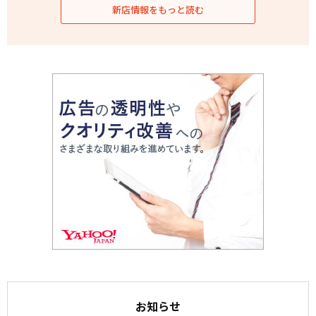
新店情報をもっと読む
お知らせ