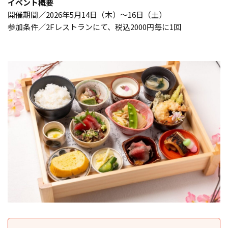
イベント概要
開催期間／2026年5月14日（木）〜16日（土）
参加条件／2Fレストランにて、税込2000円毎に1回