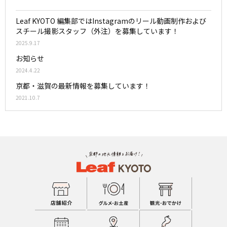
Leaf KYOTO 編集部ではInstagramのリール動画制作および
スチール撮影スタッフ（外注）を募集しています！
2025.9.17
お知らせ
2024.4.22
京都・滋賀の最新情報を募集しています！
2021.10.7