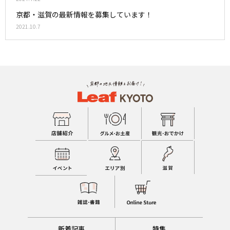
京都・滋賀の最新情報を募集しています！
2021.10.7
新着記事
特集