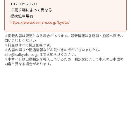
10：00〜20：00
※売り場によって異なる
提携駐車場有
https://www.daimaru.co.jp/kyoto/
※掲載内容は変更となる場合があります。最新情報は各店舗・施設へ直接お
問い合わせください。
※料金はすべて税込価格です。
※内容の誤りや閉店情報などお気づきの点がございましたら、
info@leafkyoto.co.jp までお知らせください。
※本サイトは自動翻訳を導入しているため、翻訳文によって本来の日本語の
内容と異なる場合があります。