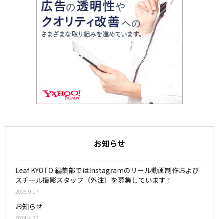
お知らせ
Leaf KYOTO 編集部ではInstagramのリール動画制作および
スチール撮影スタッフ（外注）を募集しています！
2025.9.17
お知らせ
2024.4.22