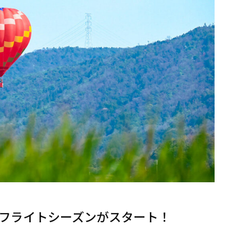
フライトシーズンがスタート！