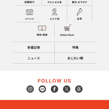
新着記事
特集
ニュース
あじわい館
FOLLOW US