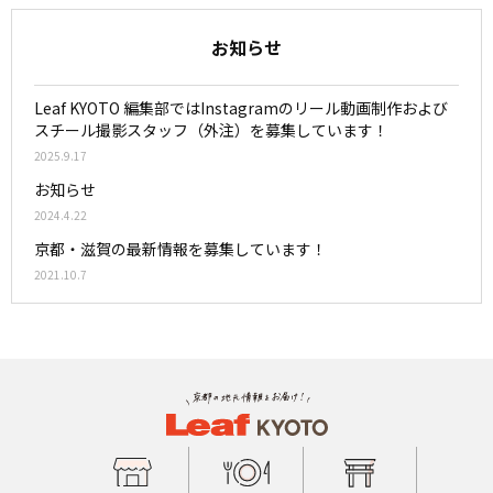
お知らせ
Leaf KYOTO 編集部ではInstagramのリール動画制作および
スチール撮影スタッフ（外注）を募集しています！
2025.9.17
お知らせ
2024.4.22
京都・滋賀の最新情報を募集しています！
2021.10.7