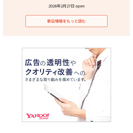
2026年2月27日 open
新店情報をもっと読む