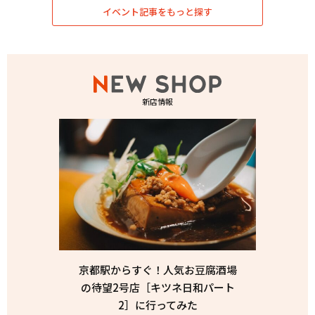
イベント記事をもっと探す
新店情報
京都駅からすぐ！人気お豆腐酒場
の待望2号店［キツネ日和パート
2］に行ってみた