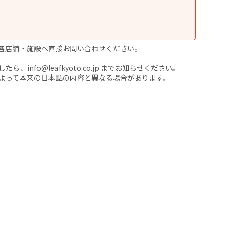
各店舗・施設へ直接お問い合わせください。
nfo@leafkyoto.co.jp までお知らせください。
よって本来の日本語の内容と異なる場合があります。