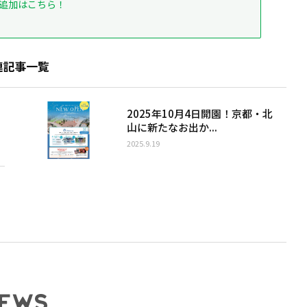
追加はこちら！
連記事一覧
2025年10月4日開園！京都・北
山に新たなお出か...
2025.9.19