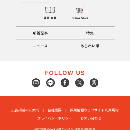
新着記事
特集
ニュース
あじわい館
FOLLOW US
広告掲載のご案内
会社概要
採用情報
ウェブサイト利用規約
プライバシーポリシー
お問い合わせ
Copyright © 2021 Leaf KYOTO. All Rights Reserved.