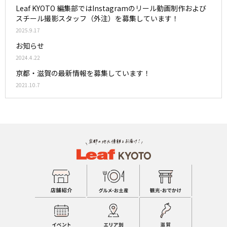
Leaf KYOTO 編集部ではInstagramのリール動画制作および
スチール撮影スタッフ（外注）を募集しています！
2025.9.17
お知らせ
2024.4.22
京都・滋賀の最新情報を募集しています！
2021.10.7