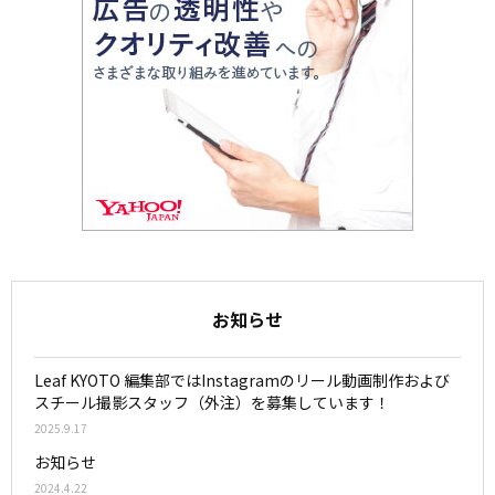
お知らせ
Leaf KYOTO 編集部ではInstagramのリール動画制作および
スチール撮影スタッフ（外注）を募集しています！
2025.9.17
お知らせ
2024.4.22