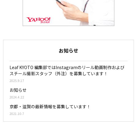
お知らせ
Leaf KYOTO 編集部ではInstagramのリール動画制作および
スチール撮影スタッフ（外注）を募集しています！
2025.9.17
お知らせ
2024.4.22
京都・滋賀の最新情報を募集しています！
2021.10.7