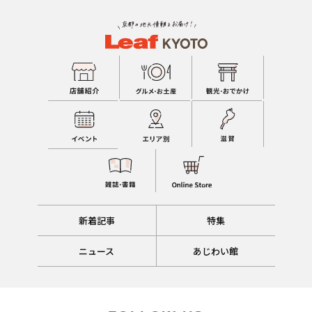
新着記事
特集
ニュース
あじわい館