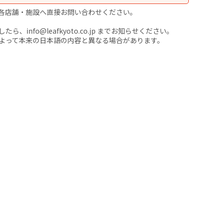
各店舗・施設へ直接お問い合わせください。
nfo@leafkyoto.co.jp までお知らせください。
よって本来の日本語の内容と異なる場合があります。