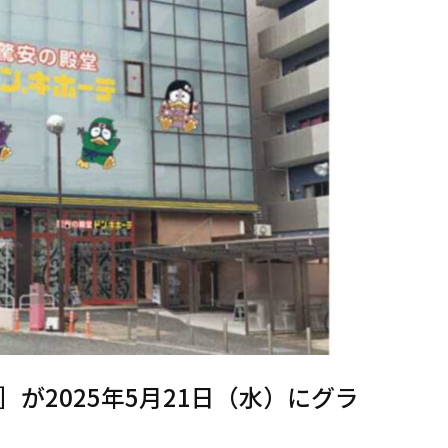
が2025年5月21日（水）にグラ