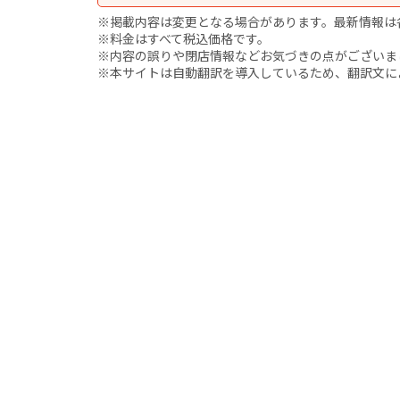
※掲載内容は変更となる場合があります。最新情報は
※料金はすべて税込価格です。
※内容の誤りや閉店情報などお気づきの点がございましたら、i
※本サイトは自動翻訳を導入しているため、翻訳文に