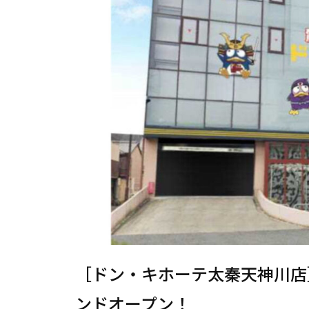
［ドン・キホーテ太秦天神川店］
ンドオープン！