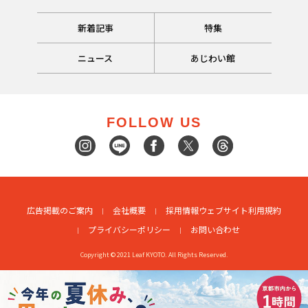
新着記事
特集
ニュース
あじわい館
FOLLOW US
広告掲載のご案内
会社概要
採用情報
ウェブサイト利用規約
プライバシーポリシー
お問い合わせ
Copyright © 2021 Leaf KYOTO. All Rights Reserved.