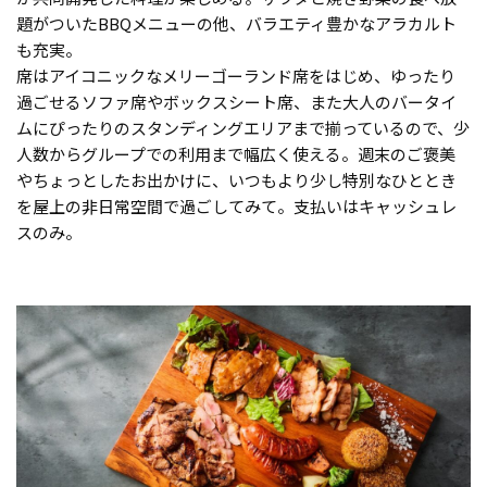
題がついたBBQメニューの他、バラエティ豊かなアラカルト
も充実。
席はアイコニックなメリーゴーランド席をはじめ、ゆったり
過ごせるソファ席やボックスシート席、また大人のバータイ
ムにぴったりのスタンディングエリアまで揃っているので、少
人数からグループでの利用まで幅広く使える。週末のご褒美
やちょっとしたお出かけに、いつもより少し特別なひととき
を屋上の非日常空間で過ごしてみて。支払いはキャッシュレ
スのみ。