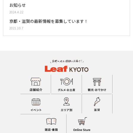
お知らせ
2024.4.22
京都・滋賀の最新情報を募集しています！
2021.10.7