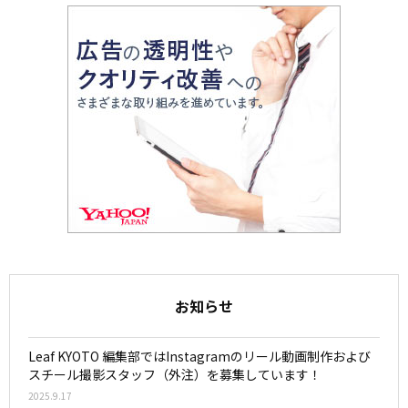
お知らせ
Leaf KYOTO 編集部ではInstagramのリール動画制作および
スチール撮影スタッフ（外注）を募集しています！
2025.9.17