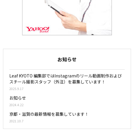
お知らせ
Leaf KYOTO 編集部ではInstagramのリール動画制作および
スチール撮影スタッフ（外注）を募集しています！
2025.9.17
お知らせ
2024.4.22
京都・滋賀の最新情報を募集しています！
2021.10.7