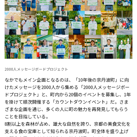
2000人メッセージボードプロジェクト
なかでもメイン企画となるのは、「10年後の京丹波町」に向
けたメッセージを2000人から集める「2000人メッセージボー
ドプロジェクト」と、町内から20個のイベントを募集し、1年
を掛けて順次開催する「カウントダウンイベント」だ。さま
ざまな企画を通じ、多くの人に町の魅力を再発見してもらう
ことを目指している。
8割以上を森林が占め、雄大な自然を誇り、京都の美食文化を
支える食の宝庫として知られる京丹波町。町全体を盛り上げ