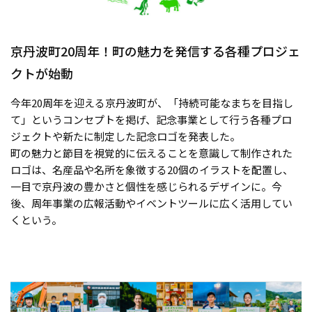
京丹波町20周年！町の魅力を発信する各種プロジェ
クトが始動
今年20周年を迎える京丹波町が、「持続可能なまちを目指し
て」というコンセプトを掲げ、記念事業として行う各種プロ
ジェクトや新たに制定した記念ロゴを発表した。
町の魅力と節目を視覚的に伝えることを意識して制作された
ロゴは、名産品や名所を象徴する20個のイラストを配置し、
一目で京丹波の豊かさと個性を感じられるデザインに。今
後、周年事業の広報活動やイベントツールに広く活用してい
くという。