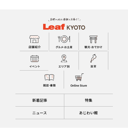
新着記事
特集
ニュース
あじわい館