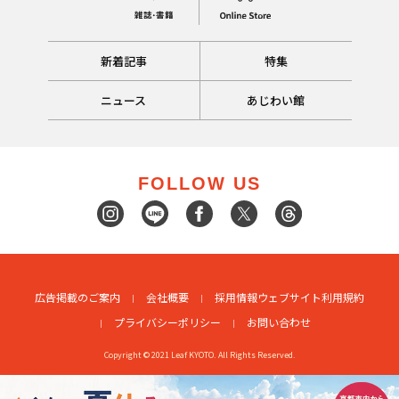
新着記事
特集
ニュース
あじわい館
FOLLOW US
広告掲載のご案内
会社概要
採用情報
ウェブサイト利用規約
プライバシーポリシー
お問い合わせ
Copyright © 2021 Leaf KYOTO. All Rights Reserved.