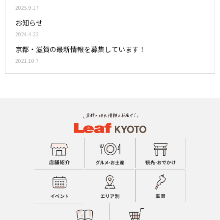
2025.9.17
お知らせ
2024.4.22
京都・滋賀の最新情報を募集しています！
2021.10.7