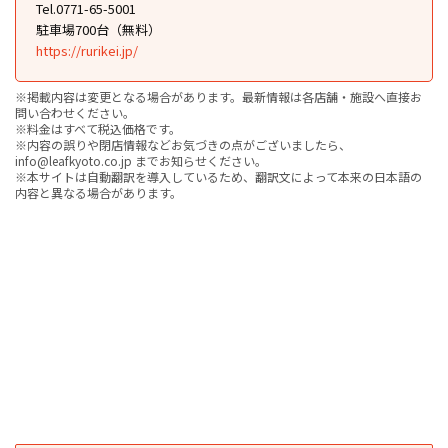
Tel.0771-65-5001
駐車場700台（無料）
https://rurikei.jp/
※掲載内容は変更となる場合があります。最新情報は各店舗・施設へ直接お
問い合わせください。
※料金はすべて税込価格です。
※内容の誤りや閉店情報などお気づきの点がございましたら、
info@leafkyoto.co.jp までお知らせください。
※本サイトは自動翻訳を導入しているため、翻訳文によって本来の日本語の
内容と異なる場合があります。