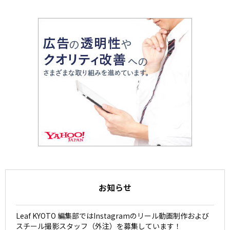
お知らせ
Leaf KYOTO 編集部ではInstagramのリール動画制作および
スチール撮影スタッフ（外注）を募集しています！