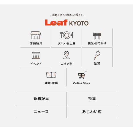
新着記事
特集
ニュース
あじわい館