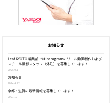
お知らせ
Leaf KYOTO 編集部ではInstagramのリール動画制作および
スチール撮影スタッフ（外注）を募集しています！
2025.9.17
お知らせ
2024.4.22
京都・滋賀の最新情報を募集しています！
2021.10.7