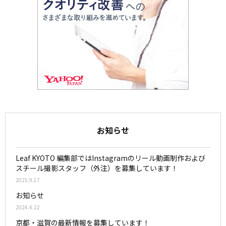
お知らせ
Leaf KYOTO 編集部ではInstagramのリール動画制作および
スチール撮影スタッフ（外注）を募集しています！
2025.9.17
お知らせ
2024.4.22
京都・滋賀の最新情報を募集しています！