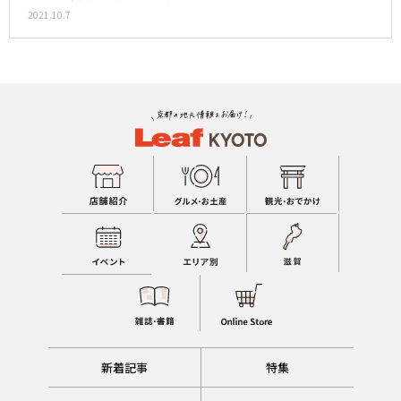
2021.10.7
新着記事
特集