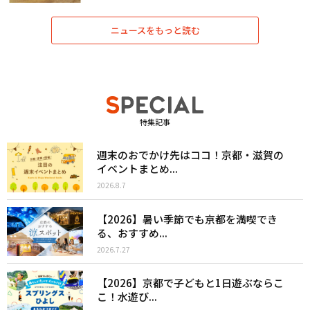
ニュースをもっと読む
特集記事
週末のおでかけ先はココ！京都・滋賀の
イベントまとめ...
2026.8.7
【2026】暑い季節でも京都を満喫でき
る、おすすめ...
2026.7.27
【2026】京都で子どもと1日遊ぶならこ
こ！水遊び...