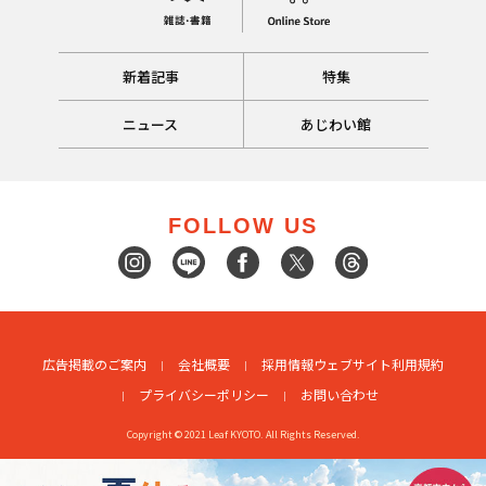
新着記事
特集
ニュース
あじわい館
FOLLOW US
広告掲載のご案内
会社概要
採用情報
ウェブサイト利用規約
プライバシーポリシー
お問い合わせ
Copyright © 2021 Leaf KYOTO. All Rights Reserved.