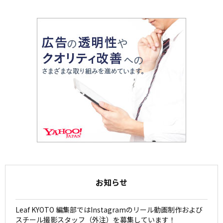
お知らせ
Leaf KYOTO 編集部ではInstagramのリール動画制作および
スチール撮影スタッフ（外注）を募集しています！