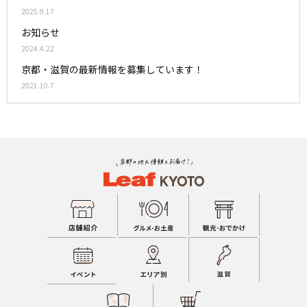
2025.9.17
お知らせ
2024.4.22
京都・滋賀の最新情報を募集しています！
2021.10.7