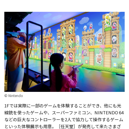
© Nintendo
1Fでは実際に一部のゲームを体験することができ、他にも光
線銃を使ったゲームや、スーパーファミコン、NINTENDO 64
などの巨大なコントローラーを2人で協力して操作するゲーム
といった体験展示も用意。［任天堂］が発売して来たさまざ