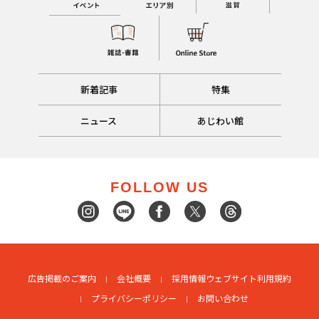
新着記事
特集
ニュース
あじわい館
FOLLOW US
広告掲載のご案内
会社概要
採用情報
ウェブサイト利用規約
プライバシーポリシー
お問い合わせ