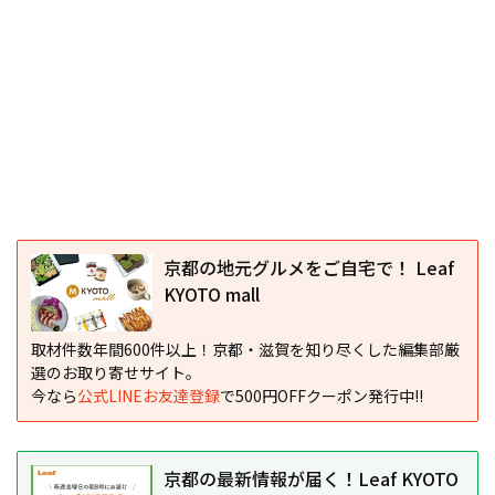
京都の地元グルメをご自宅で！ Leaf
KYOTO mall
取材件数年間600件以上！京都・滋賀を知り尽くした編集部厳
選のお取り寄せサイト。
今なら
公式LINEお友達登録
で500円OFFクーポン発行中!!
京都の最新情報が届く！Leaf KYOTO