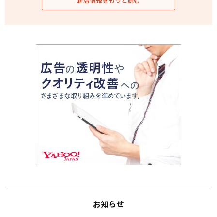
新店情報をもっと読む
お知らせ