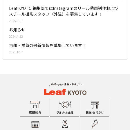
Leaf KYOTO 編集部ではInstagramのリール動画制作および
スチール撮影スタッフ（外注）を募集しています！
2025.9.17
お知らせ
2024.4.22
京都・滋賀の最新情報を募集しています！
2021.10.7