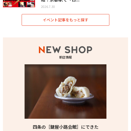
2026.7.30
イベント記事をもっと探す
新店情報
四条の［鍵屋小路会館］にできた