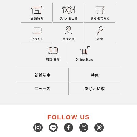
新着記事
特集
ニュース
あじわい館
FOLLOW US