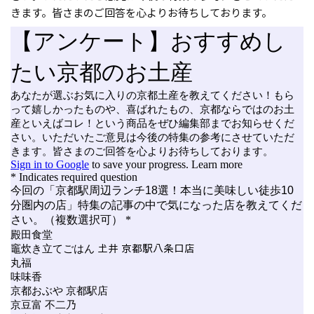
きます。皆さまのご回答を心よりお待ちしております。