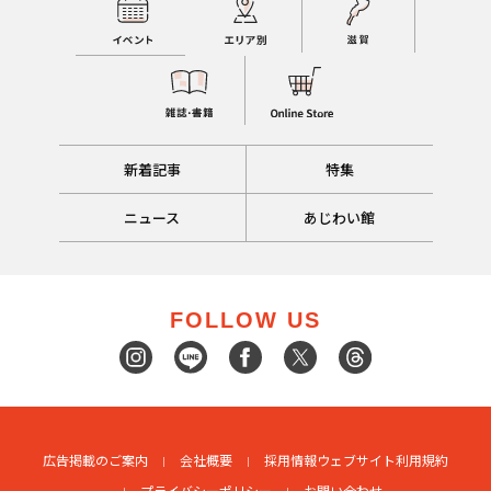
新着記事
特集
ニュース
あじわい館
FOLLOW US
広告掲載のご案内
会社概要
採用情報
ウェブサイト利用規約
プライバシーポリシー
お問い合わせ