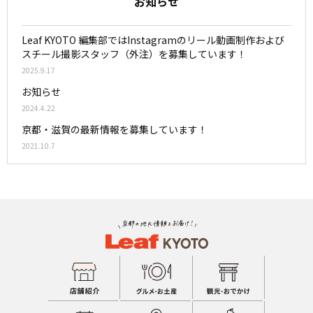
お知らせ
Leaf KYOTO 編集部ではInstagramのリール動画制作および
スチール撮影スタッフ（外注）を募集しています！
2025.9.17
お知らせ
2024.4.22
京都・滋賀の最新情報を募集しています！
2021.10.7