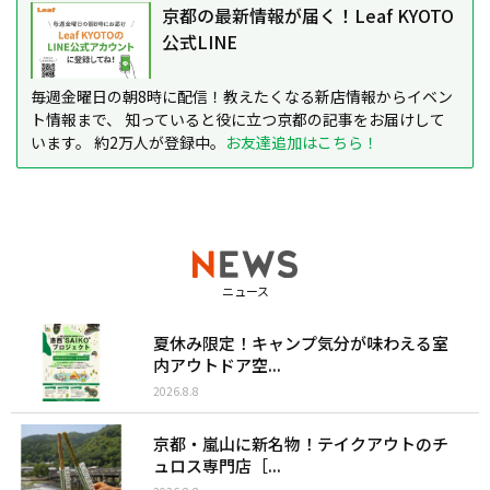
京都の最新情報が届く！Leaf KYOTO
公式LINE
毎週金曜日の朝8時に配信！教えたくなる新店情報からイベン
ト情報まで、 知っていると役に立つ京都の記事をお届けして
います。 約2万人が登録中。
お友達追加はこちら！
ニュース
夏休み限定！キャンプ気分が味わえる室
内アウトドア空...
2026.8.8
京都・嵐山に新名物！テイクアウトのチ
ュロス専門店［...