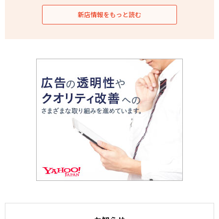
新店情報をもっと読む