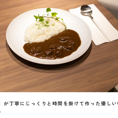
ru］が丁寧にじっくりと時間を掛けて作った優しい
ー