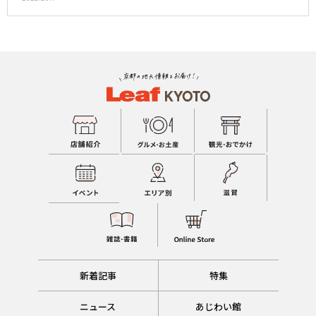
新着記事
特集
ニュース
あじわい館