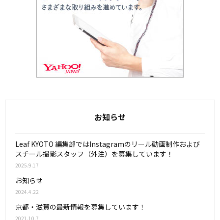
お知らせ
Leaf KYOTO 編集部ではInstagramのリール動画制作および
スチール撮影スタッフ（外注）を募集しています！
2025.9.17
お知らせ
2024.4.22
京都・滋賀の最新情報を募集しています！
2021.10.7