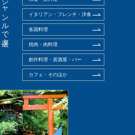
ジャンルで選ぶ
イタリアン・フレンチ・洋食
各国料理
焼肉・肉料理
創作料理・居酒屋・バー
カフェ・そのほか