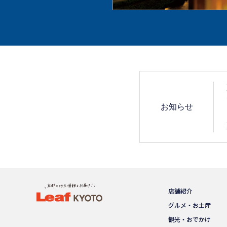
お知らせ
店舗紹介
グルメ・お土産
観光・おでかけ