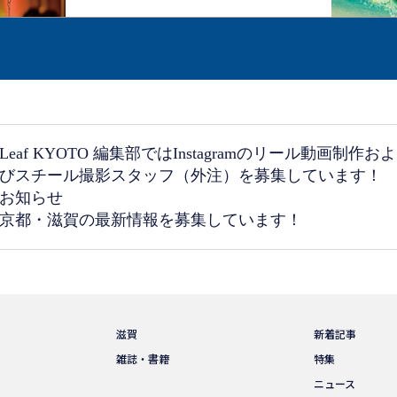
Leaf KYOTO 編集部ではInstagramのリール動画制作およ
びスチール撮影スタッフ（外注）を募集しています！
お知らせ
京都・滋賀の最新情報を募集しています！
滋賀
新着記事
雑誌・書籍
特集
ニュース