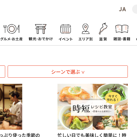
シーンで選ぶ
っぷり使った季節の
忙しい日でも美味しく簡単に！時