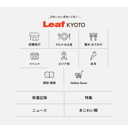
新着記事
特集
ニュース
あじわい館