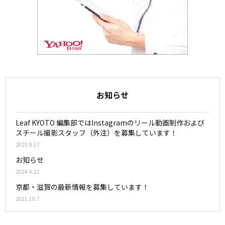
お知らせ
Leaf KYOTO 編集部ではInstagramのリール動画制作および
スチール撮影スタッフ（外注）を募集しています！
2025.9.17
お知らせ
2024.4.22
京都・滋賀の最新情報を募集しています！
2021.10.7