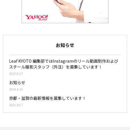
お知らせ
Leaf KYOTO 編集部ではInstagramのリール動画制作および
スチール撮影スタッフ（外注）を募集しています！
2025.9.17
お知らせ
2024.4.22
京都・滋賀の最新情報を募集しています！
2021.10.7