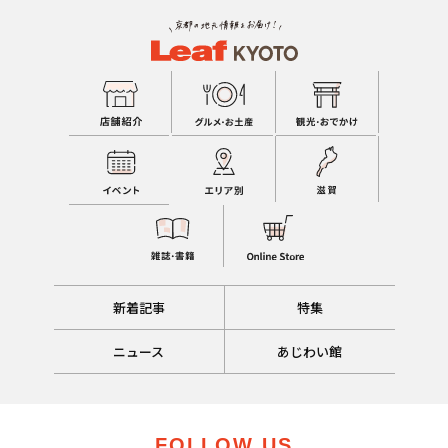
新着記事
特集
ニュース
あじわい館
FOLLOW US