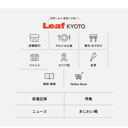
新着記事
特集
ニュース
あじわい館