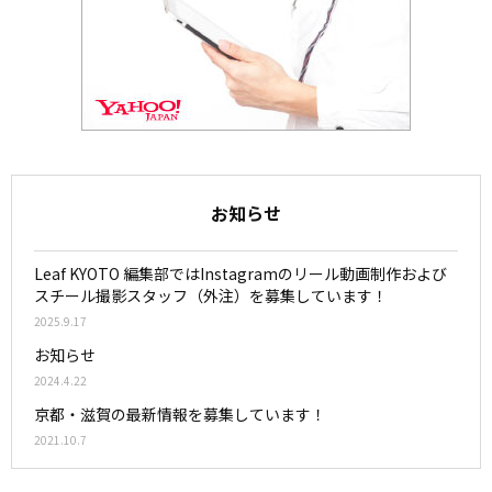
お知らせ
Leaf KYOTO 編集部ではInstagramのリール動画制作および
スチール撮影スタッフ（外注）を募集しています！
2025.9.17
お知らせ
2024.4.22
京都・滋賀の最新情報を募集しています！
2021.10.7