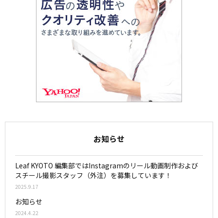
お知らせ
Leaf KYOTO 編集部ではInstagramのリール動画制作および
スチール撮影スタッフ（外注）を募集しています！
2025.9.17
お知らせ
2024.4.22