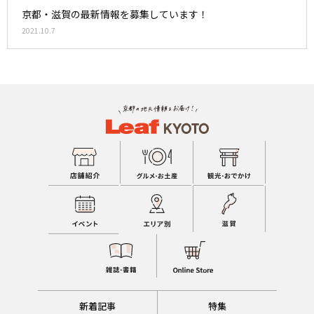
京都・滋賀の最新情報を募集しています！
2021.10.7
新着記事
特集