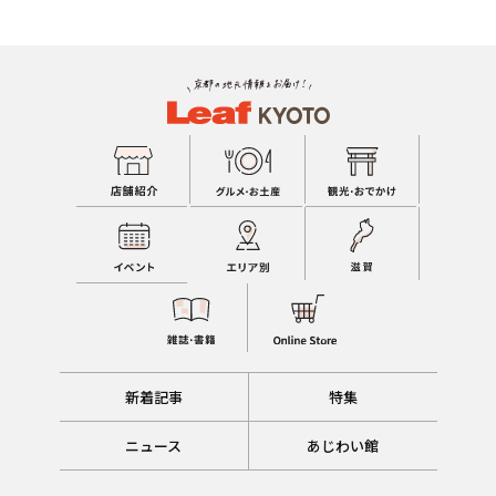
新着記事
特集
ニュース
あじわい館