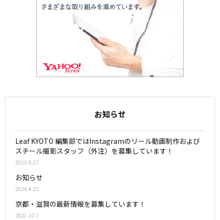
お知らせ
Leaf KYOTO 編集部ではInstagramのリール動画制作および
スチール撮影スタッフ（外注）を募集しています！
2025.9.17
お知らせ
2024.4.22
京都・滋賀の最新情報を募集しています！
2021.10.7