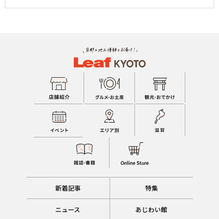
新着記事
特集
ニュース
あじわい館