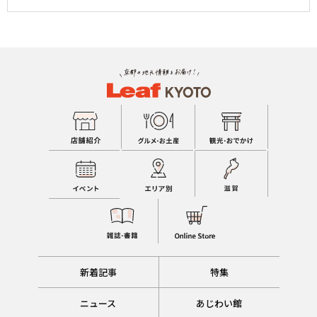
新着記事
特集
ニュース
あじわい館