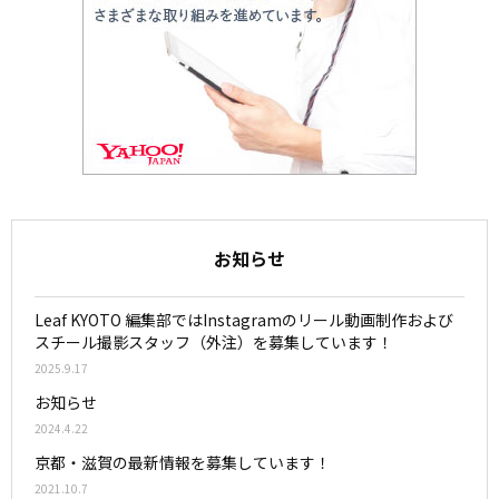
お知らせ
Leaf KYOTO 編集部ではInstagramのリール動画制作および
スチール撮影スタッフ（外注）を募集しています！
2025.9.17
お知らせ
2024.4.22
京都・滋賀の最新情報を募集しています！
2021.10.7