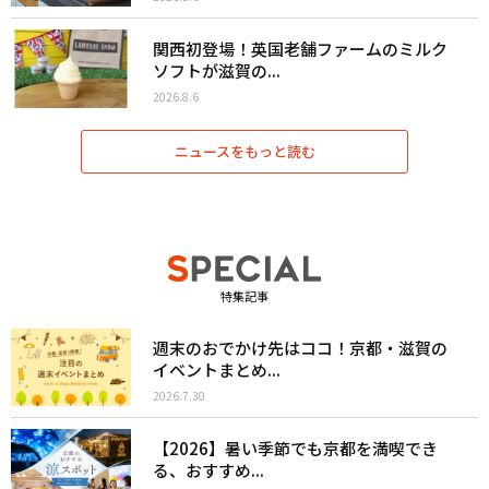
関西初登場！英国老舗ファームのミルク
ソフトが滋賀の...
2026.8.6
ニュースをもっと読む
特集記事
週末のおでかけ先はココ！京都・滋賀の
イベントまとめ...
2026.7.30
【2026】暑い季節でも京都を満喫でき
る、おすすめ...