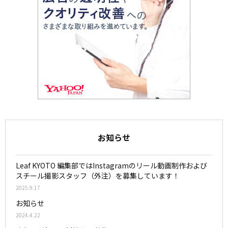
お知らせ
Leaf KYOTO 編集部ではInstagramのリール動画制作および
スチール撮影スタッフ（外注）を募集しています！
2025.9.17
お知らせ
2024.4.22