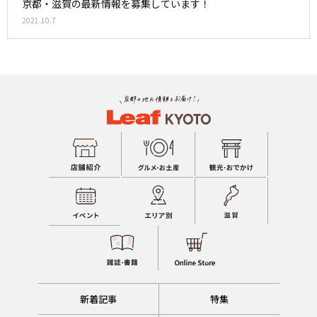
京都・滋賀の最新情報を募集しています！
2021.10.7
新着記事
特集