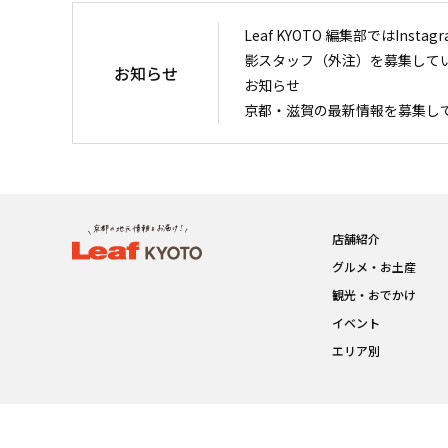
Leaf KYOTO 編集部ではIn
影スタッフ（外注）を募集して
お知らせ
お知らせ
京都・滋賀の最新情報を募集し
店舗紹介
グルメ・お土産
観光・おでかけ
イベント
エリア別