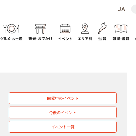
開催中のイベント
今後のイベント
イベント一覧