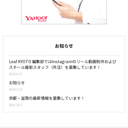
お知らせ
Leaf KYOTO 編集部ではInstagramのリール動画制作および
スチール撮影スタッフ（外注）を募集しています！
2025.9.17
お知らせ
2024.4.22
京都・滋賀の最新情報を募集しています！
2021.10.7