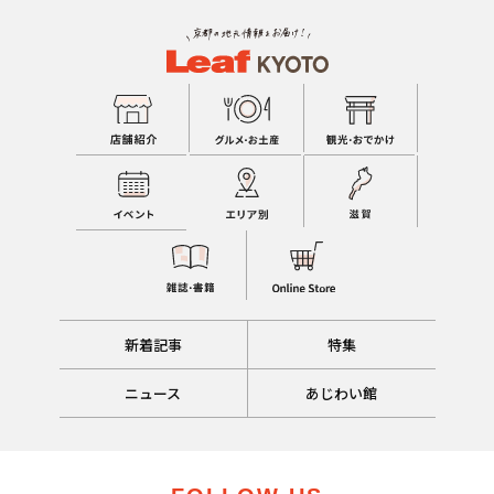
新着記事
特集
ニュース
あじわい館