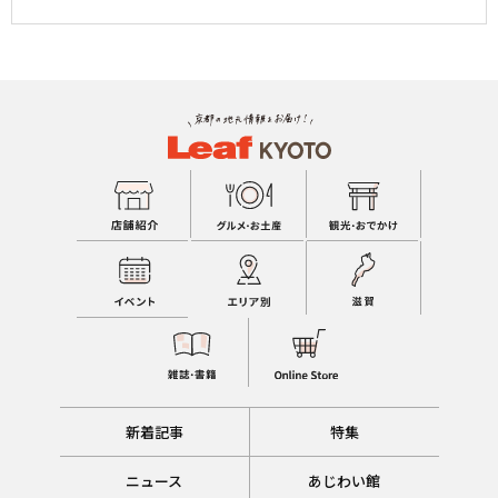
新着記事
特集
ニュース
あじわい館