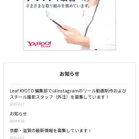
お知らせ
Leaf KYOTO 編集部ではInstagramのリール動画制作および
スチール撮影スタッフ（外注）を募集しています！
2025.9.17
お知らせ
2024.4.22
京都・滋賀の最新情報を募集しています！
2021.10.7