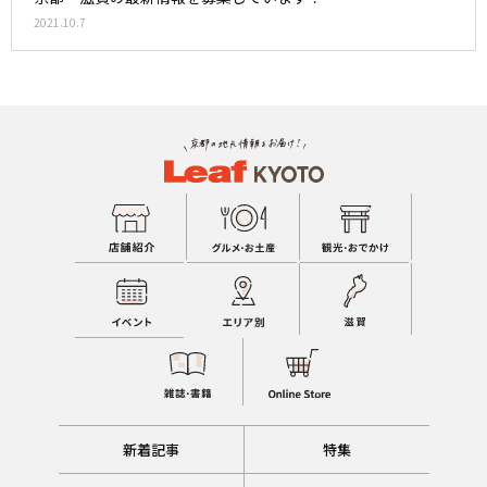
2021.10.7
新着記事
特集