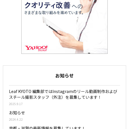
お知らせ
Leaf KYOTO 編集部ではInstagramのリール動画制作および
スチール撮影スタッフ（外注）を募集しています！
2025.9.17
お知らせ
2024.4.22
京都・滋賀の最新情報を募集しています！