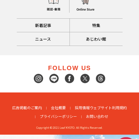
新着記事
特集
ニュース
あじわい館
FOLLOW US
広告掲載のご案内
会社概要
採用情報
ウェブサイト利用規約
プライバシーポリシー
お問い合わせ
Copyright © 2021 Leaf KYOTO. All Rights Reserved.