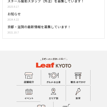
スチール撮影スタッフ（外注）を募集しています！
2025.9.17
お知らせ
2024.4.22
京都・滋賀の最新情報を募集しています！
2021.10.7