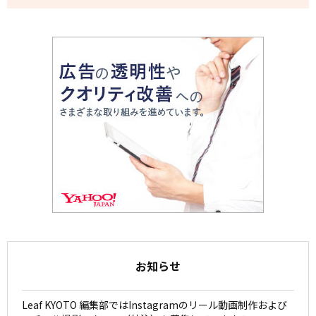
お知らせ
Leaf KYOTO 編集部ではInstagramのリール動画制作および