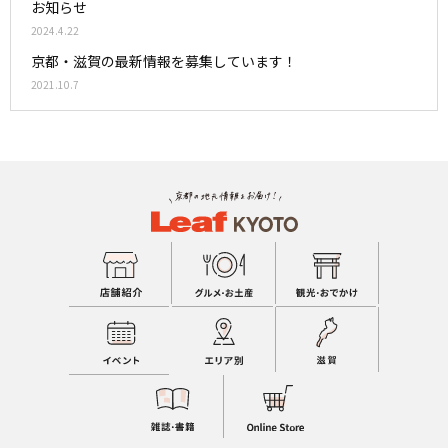
お知らせ
2024.4.22
京都・滋賀の最新情報を募集しています！
2021.10.7