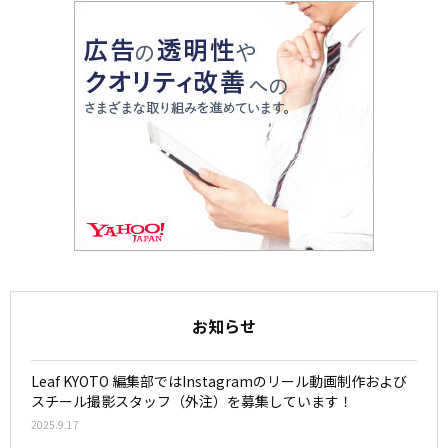
お知らせ
Leaf KYOTO 編集部ではInstagramのリール動画制作および
スチール撮影スタッフ（外注）を募集しています！
2025.9.17