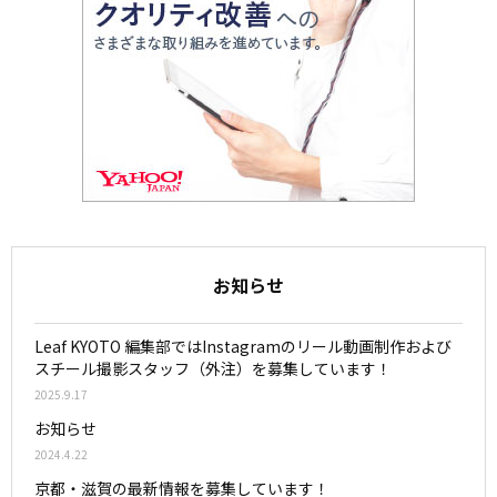
お知らせ
Leaf KYOTO 編集部ではInstagramのリール動画制作および
スチール撮影スタッフ（外注）を募集しています！
2025.9.17
お知らせ
2024.4.22
京都・滋賀の最新情報を募集しています！