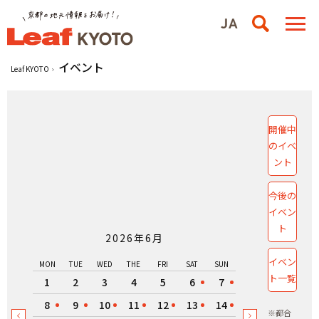
イベント
Leaf KYOTO
開催中
のイベ
ント
今後の
イベン
ト
2026年6月
イベン
MON
TUE
WED
THE
FRI
SAT
SUN
ト一覧
1
2
3
4
5
6
7
8
9
10
11
12
13
14
※都合