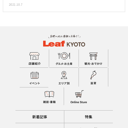
2021.10.7
新着記事
特集