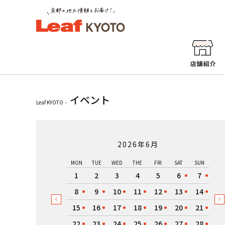
イベント
Leaf KYOTO
2026年6月
MON
TUE
WED
THE
FRI
SAT
SUN
1
2
3
4
5
6
7
8
9
10
11
12
13
14
15
16
17
18
19
20
21
22
23
24
25
26
27
28