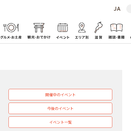
開催中のイベント
今後のイベント
イベント一覧