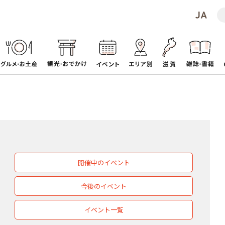
開催中のイベント
今後のイベント
イベント一覧