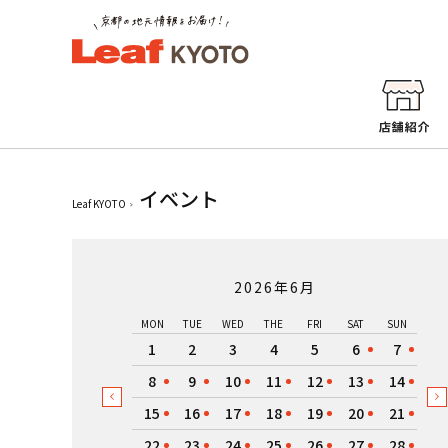
イベント
Leaf KYOTO
2026年6月
MON
TUE
WED
THE
FRI
SAT
SUN
1
2
3
4
5
6
7
8
9
10
11
12
13
14
15
16
17
18
19
20
21
22
23
24
25
26
27
28