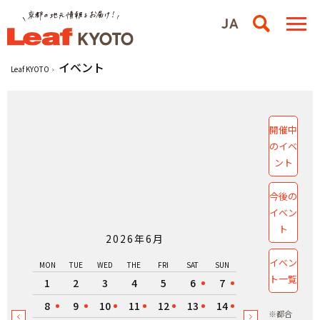
イベント
Leaf KYOTO
開催中
のイベ
ント
今後の
イベン
ト
2026年6月
イベン
MON
TUE
WED
THE
FRI
SAT
SUN
ト一覧
1
2
3
4
5
6
7
8
9
10
11
12
13
14
※都合