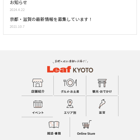
お知らせ
2024.4.22
京都・滋賀の最新情報を募集しています！
2021.10.7