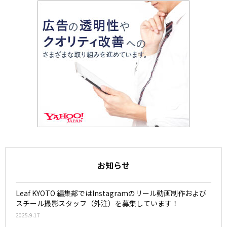
お知らせ
Leaf KYOTO 編集部ではInstagramのリール動画制作および
スチール撮影スタッフ（外注）を募集しています！
2025.9.17