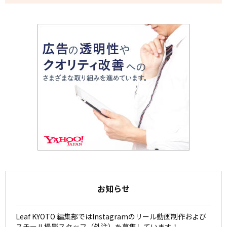
お知らせ
Leaf KYOTO 編集部ではInstagramのリール動画制作および
スチール撮影スタッフ（外注）を募集しています！