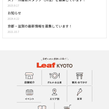
2025.9.17
お知らせ
2024.4.22
京都・滋賀の最新情報を募集しています！
2021.10.7