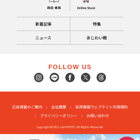
新着記事
特集
ニュース
あじわい館
FOLLOW US
広告掲載のご案内
会社概要
採用情報
ウェブサイト利用規約
プライバシーポリシー
お問い合わせ
Copyright © 2021 Leaf KYOTO. All Rights Reserved.