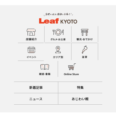
新着記事
特集
ニュース
あじわい館