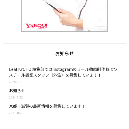
お知らせ
Leaf KYOTO 編集部ではInstagramのリール動画制作および
スチール撮影スタッフ（外注）を募集しています！
2025.9.17
お知らせ
2024.4.22
京都・滋賀の最新情報を募集しています！
2021.10.7