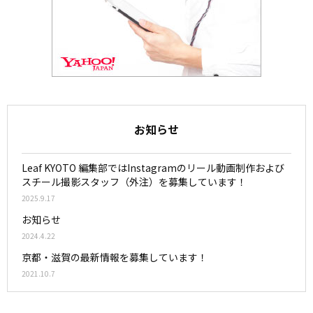
お知らせ
Leaf KYOTO 編集部ではInstagramのリール動画制作および
スチール撮影スタッフ（外注）を募集しています！
2025.9.17
お知らせ
2024.4.22
京都・滋賀の最新情報を募集しています！
2021.10.7