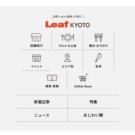
新着記事
特集
ニュース
あじわい館