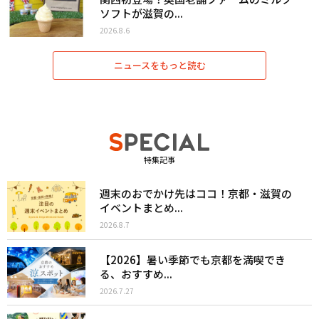
ソフトが滋賀の...
2026.8.6
ニュースをもっと読む
特集記事
週末のおでかけ先はココ！京都・滋賀の
イベントまとめ...
2026.8.7
【2026】暑い季節でも京都を満喫でき
る、おすすめ...
2026.7.27