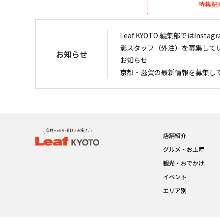
特集記
Leaf KYOTO 編集部ではIn
影スタッフ（外注）を募集して
お知らせ
お知らせ
京都・滋賀の最新情報を募集し
店舗紹介
グルメ・お土産
観光・おでかけ
イベント
エリア別