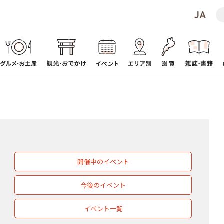
開催中のイベント
今後のイベント
イベント一覧