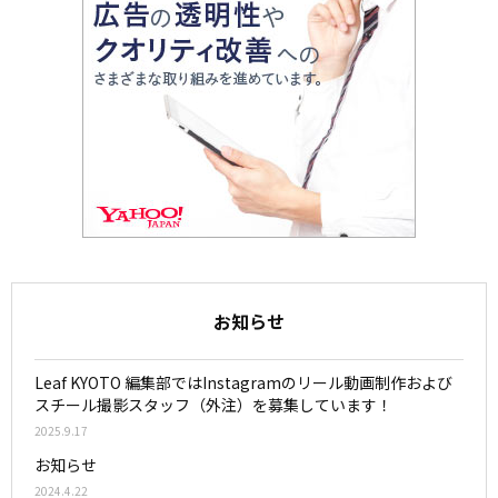
お知らせ
Leaf KYOTO 編集部ではInstagramのリール動画制作および
スチール撮影スタッフ（外注）を募集しています！
2025.9.17
お知らせ
2024.4.22