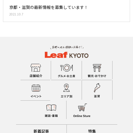
京都・滋賀の最新情報を募集しています！
2021.10.7
新着記事
特集