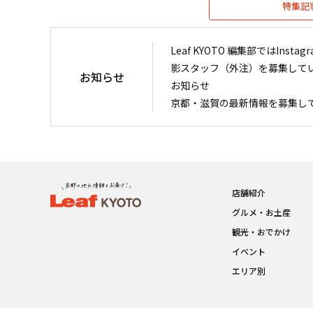
特集記
Leaf KYOTO 編集部ではIn
影スタッフ（外注）を募集して
お知らせ
お知らせ
京都・滋賀の最新情報を募集し
店舗紹介
グルメ・お土産
観光・おでかけ
イベント
エリア別