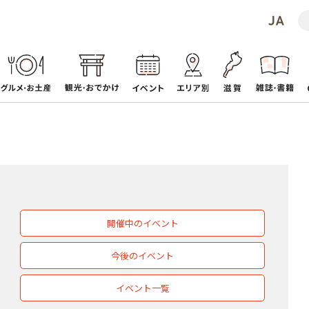
開催中のイベント
今後のイベント
イベント一覧