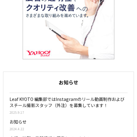
お知らせ
Leaf KYOTO 編集部ではInstagramのリール動画制作および
スチール撮影スタッフ（外注）を募集しています！
2025.9.17
お知らせ
2024.4.22