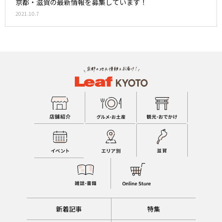
京都・滋賀の最新情報を募集しています！
2021.10.7
新着記事
特集