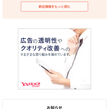
新店情報をもっと読む
お知らせ