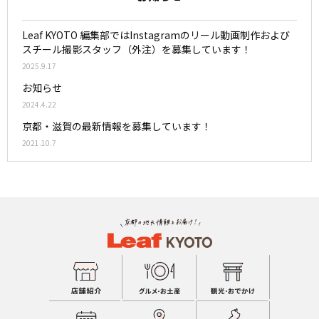
Leaf KYOTO 編集部ではInstagramのリール動画制作および
スチール撮影スタッフ（外注）を募集しています！
2025.9.17
お知らせ
2024.4.22
京都・滋賀の最新情報を募集しています！
2021.10.7