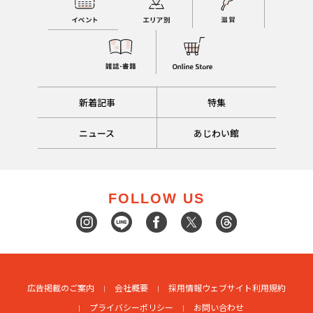
新着記事
特集
ニュース
あじわい館
FOLLOW US
広告掲載のご案内
会社概要
採用情報
ウェブサイト利用規約
プライバシーポリシー
お問い合わせ