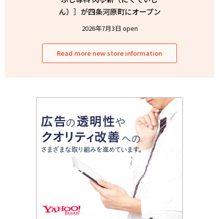
ん）］が四条河原町にオープン
2026年7月3日 open
Read more new store information