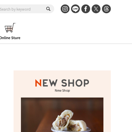
New Shop